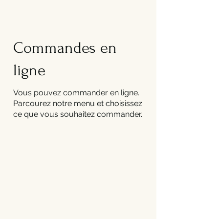
Commandes en
ligne
Vous pouvez commander en ligne.
Parcourez notre menu et choisissez
ce que vous souhaitez commander.