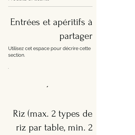
Entrées et apéritifs à
partager
Utilisez cet espace pour décrire cette
section.
Riz (max. 2 types de
riz par table, min. 2