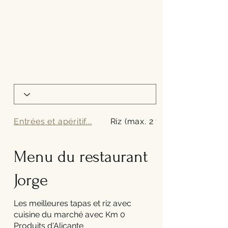
Entrées et apéritif...
Riz (max. 2 types d...
Menu du restaurant
Jorge
Les meilleures tapas et riz avec
cuisine du marché avec Km 0
Produits d'Alicante