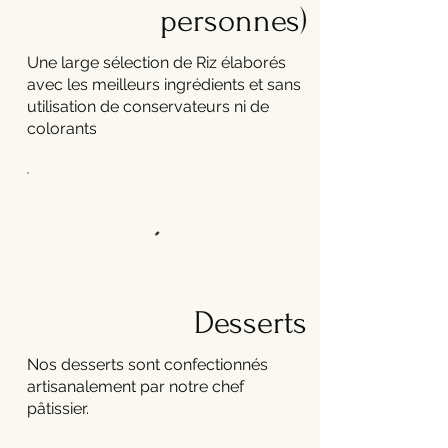
personnes)
Une large sélection de Riz élaborés
avec les meilleurs ingrédients et sans
utilisation de conservateurs ni de
colorants
Desserts
Nos desserts sont confectionnés
artisanalement par notre chef
pâtissier.