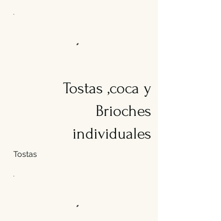
Tostas ,coca y
Brioches
individuales
Tostas