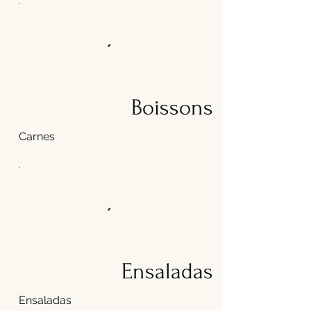
Boissons
Carnes
Ensaladas
Ensaladas